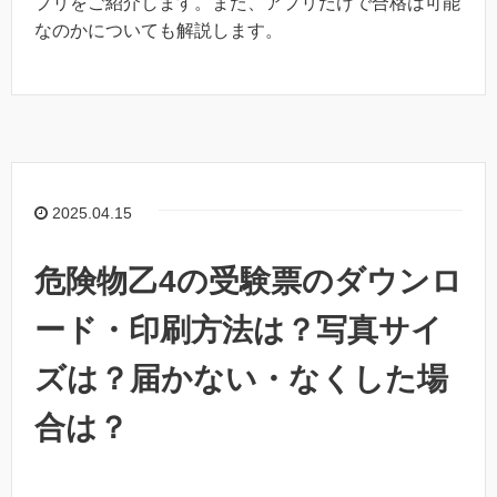
プリをご紹介します。また、アプリだけで合格は可能
なのかについても解説します。
2025.04.15
危険物乙4の受験票のダウンロ
ード・印刷方法は？写真サイ
ズは？届かない・なくした場
合は？