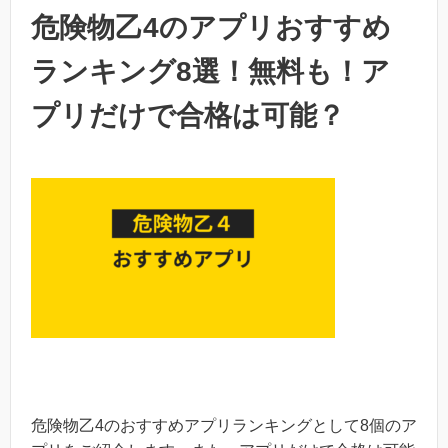
危険物乙4のアプリおすすめ
ランキング8選！無料も！ア
プリだけで合格は可能？
危険物乙4のおすすめアプリランキングとして8個のア