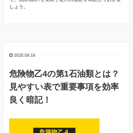
しょう。
2025.04.16
危険物乙4の第1石油類とは？
見やすい表で重要事項を効率
良く暗記！