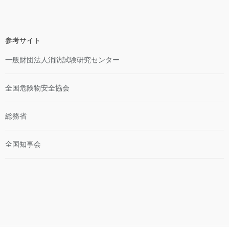
参考サイト
一般財団法人消防試験研究センター
全国危険物安全協会
総務省
全国知事会