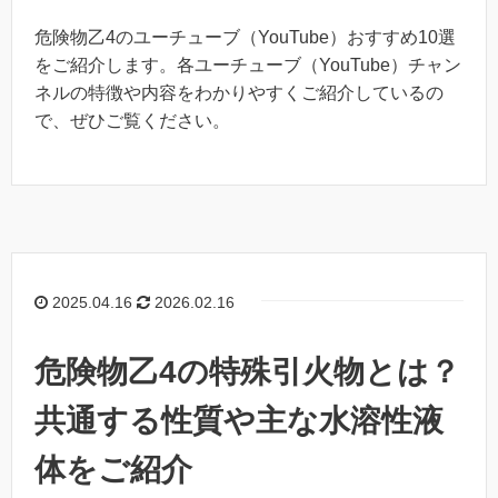
危険物乙4のユーチューブ（YouTube）おすすめ10選
をご紹介します。各ユーチューブ（YouTube）チャン
ネルの特徴や内容をわかりやすくご紹介しているの
で、ぜひご覧ください。
2025.04.16
2026.02.16
危険物乙4の特殊引火物とは？
共通する性質や主な水溶性液
体をご紹介