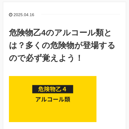
2025.04.16
危険物乙4のアルコール類と
は？多くの危険物が登場する
ので必ず覚えよう！