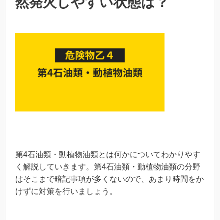
然発火しやすい状態は？
第4石油類・動植物油類とは何かについてわかりやす
く解説していきます。第4石油類・動植物油類の分野
はそこまで暗記事項が多くないので、あまり時間をか
けずに対策を行いましょう。