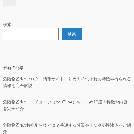
検索
検索
最新の記事
危険物乙4のブログ・情報サイトまとめ！それぞれの特徴や得られる
情報を完全解説
危険物乙4のユーチューブ（YouTube）おすすめ10選！特徴や内容
を完全紹介！
危険物乙4の特殊引火物とは？共通する性質や主な水溶性液体をご紹
介