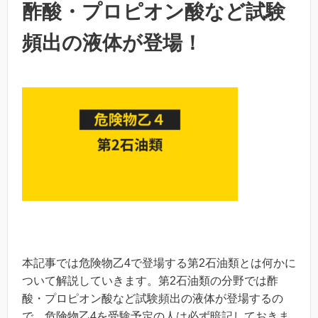
酢酸・プロピオン酸など試験
頻出の液体が登場！
本記事では危険物乙4で登場する第2石油類とは何かに
ついて解説していきます。第2石油類の分野では酢
酸・プロピオン酸など試験頻出の液体が登場するの
で、危険物乙4を受験予定の人は必ず暗記しておきま