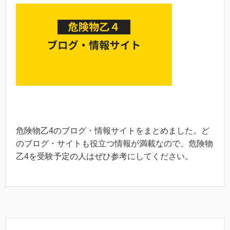
危険物乙4のブログ・情報サイトをまとめました。ど
のブログ・サイトも役立つ情報が満載なので、危険物
乙4を受験予定の人はぜひ参考にしてください。