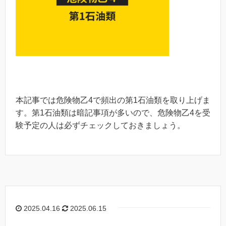
本記事では危険物乙4で頻出の第1石油類を取り上げま
す。第1石油類は暗記事項が多いので、危険物乙4を受
験予定の人は必ずチェックしておきましょう。
2025.04.16
2025.06.15