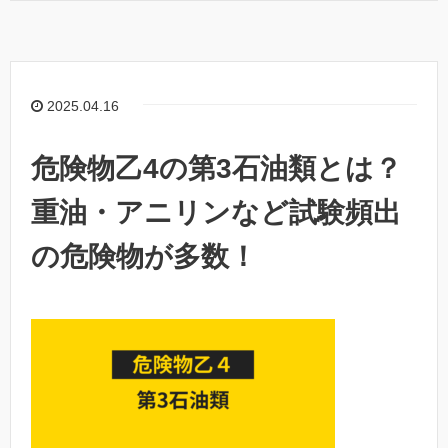
2025.04.16
危険物乙4の第3石油類とは？
重油・アニリンなど試験頻出
の危険物が多数！