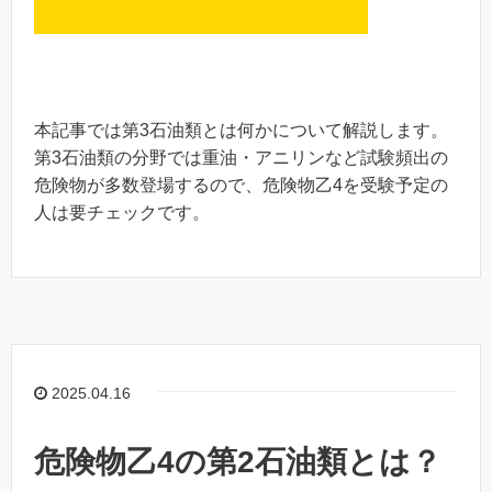
本記事では第3石油類とは何かについて解説します。
第3石油類の分野では重油・アニリンなど試験頻出の
危険物が多数登場するので、危険物乙4を受験予定の
人は要チェックです。
2025.04.16
危険物乙4の第2石油類とは？