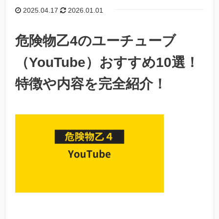
2025.04.17
2026.01.01
危険物乙4のユーチューブ
（YouTube）おすすめ10選！
特徴や内容を完全紹介！