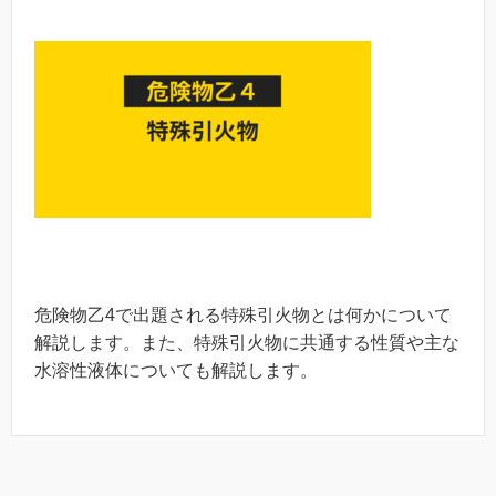
危険物乙4で出題される特殊引火物とは何かについて
解説します。また、特殊引火物に共通する性質や主な
水溶性液体についても解説します。