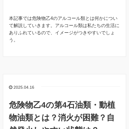
本記事では危険物乙4のアルコール類とは何かについ
て解説していきます。アルコール類は私たちの生活に
ありふれているので、イメージがつきやすいでしょ
う。
2025.04.16
危険物乙4の第4石油類・動植
物油類とは？消火が困難？自