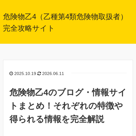
危険物乙4（乙種第4類危険物取扱者）
完全攻略サイト
2025.10.19
2026.06.11
危険物乙4のブログ・情報サイ
トまとめ！それぞれの特徴や
得られる情報を完全解説