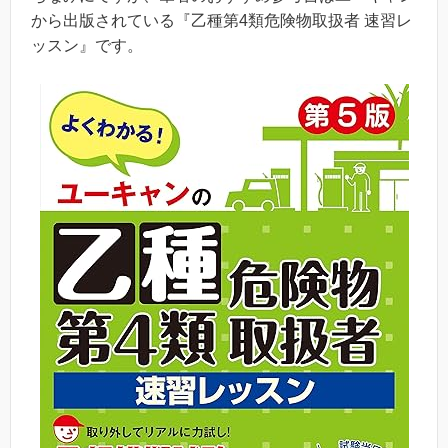
から出版されている『乙種第4類危険物取扱者 速習レ
ッスン』です。