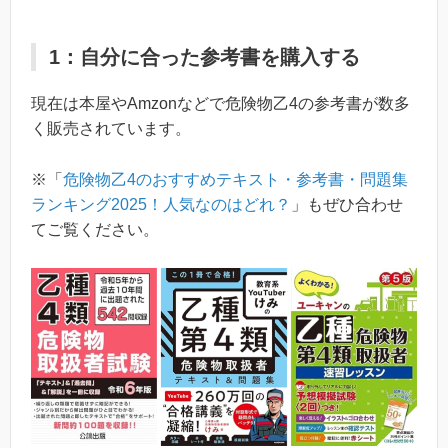
1：自分に合った参考書を購入する
現在は本屋やAmzonなどで危険物乙4の参考書が数多
く販売されています。
※「
危険物乙4のおすすめテキスト・参考書・問題集
ランキング2025！人気なのはどれ？
」もぜひ合わせ
てご覧ください。