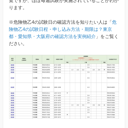
覧ですが、ほぼ毎週試験が実施されていることがわか
ります。
※危険物乙4の試験日の確認方法を知りたい人は「
危
険物乙4の試験日程・申し込み方法・期限は？東京
都・愛知県・大阪府の確認方法を実例紹介
」をご覧く
ださい。