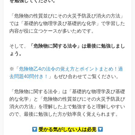
を勉強してください。
「危険物の性質並びにその火災予防及び消火の方法」
では「基礎的な物理学及び基礎的な化学」で学習した
内容が役に立つケースが多いためです。
そして、
「危険物に関する法令」は最後に勉強しまし
ょう。
※「
危険物乙4の法令の覚え方とポイントまとめ！過
去問題40問付き！
」もぜひ合わせてご覧ください。
「危険物に関する法令」は「基礎的な物理学及び基礎
的な化学」と「危険物の性質並びにその火災予防及び
消火の方法」を理解した上で勉強すると理解しやすい
ので、最後に勉強した方が効率良く覚えられます。
受かる気がしない人は必見