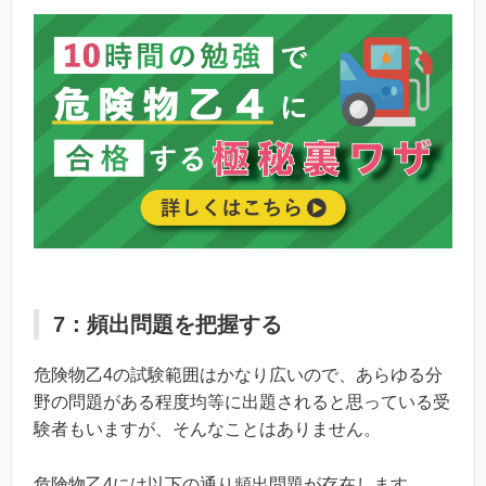
7：頻出問題を把握する
危険物乙4の試験範囲はかなり広いので、あらゆる分
野の問題がある程度均等に出題されると思っている受
験者もいますが、そんなことはありません。
危険物乙4には以下の通り頻出問題が存在します。