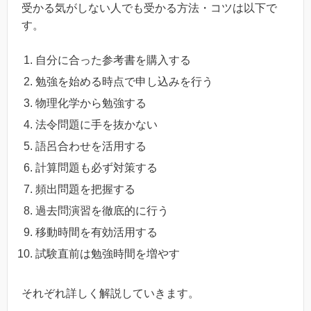
受かる気がしない人でも受かる方法・コツは以下で
す。
自分に合った参考書を購入する
勉強を始める時点で申し込みを行う
物理化学から勉強する
法令問題に手を抜かない
語呂合わせを活用する
計算問題も必ず対策する
頻出問題を把握する
過去問演習を徹底的に行う
移動時間を有効活用する
試験直前は勉強時間を増やす
それぞれ詳しく解説していきます。