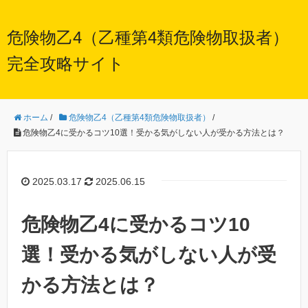
危険物乙4（乙種第4類危険物取扱者）
完全攻略サイト
ホーム
/
危険物乙4（乙種第4類危険物取扱者）
/
危険物乙4に受かるコツ10選！受かる気がしない人が受かる方法とは？
2025.03.17
2025.06.15
危険物乙4に受かるコツ10
選！受かる気がしない人が受
かる方法とは？