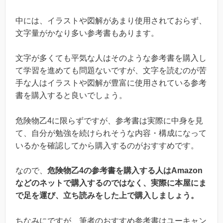
中には、イラストや図解があまり使用されておらず、
文字量がかなり多い参考書もあります。
文字が多くても平気な人はそのような参考書を購入し
て学習を進めても問題ないですが、文字を読むのが苦
手な人はイラストや図解が豊富に使用されている参考
書を購入すると良いでしょう。
危険物乙4に限らずですが、参考書は実際に中身を見
て、自分が勉強を続けられそうな内容・構成になって
いるかを確認してから購入するのがおすすめです。
なので、
危険物乙4の参考書を購入する人はAmazon
などのネットで購入するのではなく、実際に本屋にま
で足を運び、立ち読みをした上で購入しましょう。
ちなみにですが、筆者のおすすめ参考書はユーキャン