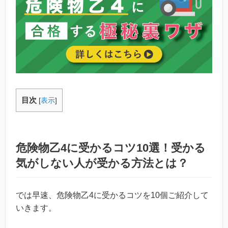
目次
[
表示
]
危険物乙4に受かるコツ10選！受かる
気がしない人が受かる方法とは？
では早速、危険物乙4に受かるコツを10個ご紹介して
いきます。