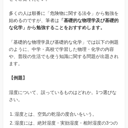
多くの人は順番に「危険物に関する法令」から勉強を
始めるのですが、筆者は
「基礎的な物理学及び基礎的
な化学」から勉強することをおすすめします。
「基礎的な物理学及び基礎的な化学」では以下の例題
のように、中学・高校で学習した物理・化学の内容
や、普段の生活でも使う知識に関する問題が出題され
ます。
【例題】
湿度について、誤っているものはどれか。1つ選びな
さい。
湿度とは、空気の乾湿の度合いをいう。
湿度には、絶対湿度・実効湿度・相対湿度の3つの