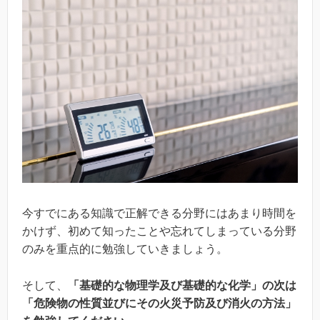
今すでにある知識で正解できる分野にはあまり時間を
かけず、初めて知ったことや忘れてしまっている分野
のみを重点的に勉強していきましょう。
そして、
「基礎的な物理学及び基礎的な化学」の次は
「危険物の性質並びにその火災予防及び消火の方法」