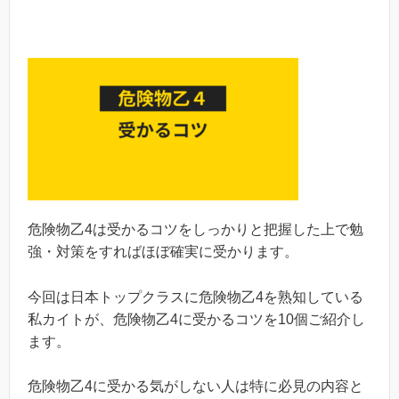
危険物乙4は受かるコツをしっかりと把握した上で勉
強・対策をすればほぼ確実に受かります。
今回は日本トップクラスに危険物乙4を熟知している
私カイトが、危険物乙4に受かるコツを10個ご紹介し
ます。
危険物乙4に受かる気がしない人は特に必見の内容と