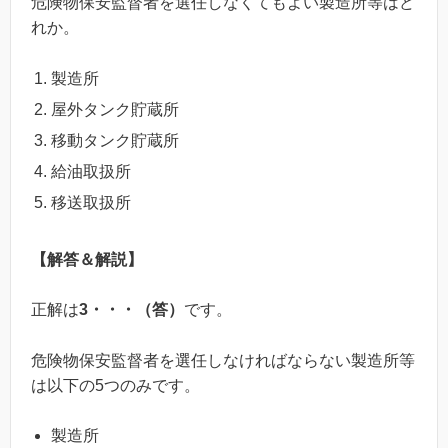
危険物保安監督者を選任しなくてもよい製造所等はど
れか。
製造所
屋外タンク貯蔵所
移動タンク貯蔵所
給油取扱所
移送取扱所
【解答＆解説】
正解は
3・・・（答）
です。
危険物保安監督者を選任しなければならない製造所等
は以下の5つのみです。
製造所