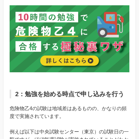
2：勉強を始める時点で申し込みを行う
危険物乙4の試験は地域差はあるものの、かなりの頻
度で実施されています。
例えば以下は中央試験センター（東京）の試験日の一