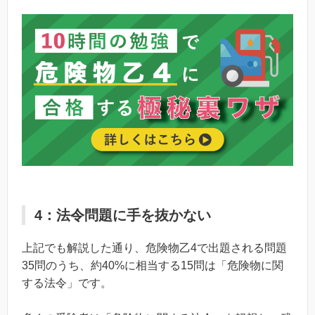
4：法令問題に手を抜かない
上記でも解説した通り、危険物乙4で出題される問題
35問のうち、約40%に相当する15問は「危険物に関
する法令」です。