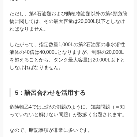
ただし、第4石油類および動植物油類以外の第4類危険
物に関しては、その最大容量は20,000L以下としなけ
ればなりません。
したがって、指定数量1,000Lの第2石油類の非水溶性
液体の40倍は40,000Lとなりますが、制限の20,000L
を超えることから、タンク最大容量は20,000L以下と
しなければなりません。
5：語呂合わせを活用する
危険物乙4では上記の例題のように、知識問題（＝知
っていないと解けない問題）が数多く出題されます。
なので、暗記事項が非常に多いです。